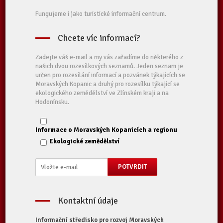
Fungujeme i jako turistické informační centrum.
Chcete víc informací?
Zadejte váš e-mail a my vás zařadíme do některého z
našich dvou rozesílkových seznamů. Jeden seznam je
určen pro rozesílání informací a pozvánek týkajících se
Moravských Kopanic a druhý pro rozesílku týkající se
ekologického zemědělství ve Zlínském kraji a na
Hodonínsku.
Informace o Moravských Kopanicích a regionu
Ekologické zemědělství
Kontaktní údaje
Informační středisko pro rozvoj Moravských