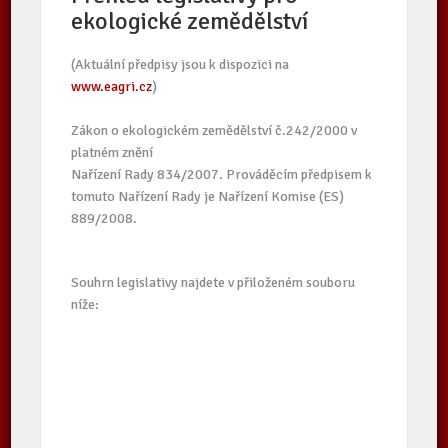
ekologické zemědělství
(Aktuální předpisy jsou k dispozici na
www.eagri.cz
)
Zákon o ekologickém zemědělství č.242/2000 v
platném znění
Nařízení Rady 834/2007. Prováděcím předpisem k
tomuto Nařízení Rady je Nařízení Komise (ES)
889/2008.
Souhrn legislativy najdete v přiloženém souboru
níže: