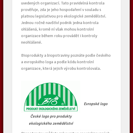
uvedených organizací. Tato pravidelná kontrola
prověřuje, zda je jeho hospodaření v souladu s
platnou legislativou pro ekologické zemědělství.
Jednou ročně navštíví podnik jedna kontrola
ohlášená, kromě ní však mohou kontrolní
organizace během roku provádět i kontroly
neohlášené.
Bioprodukty a biopotraviny poznáte podle českého
a evropského loga a podle kódu kontrolní
organizace, která jejich výrobu kontrolovala.
Evropské logo
České logo pro produkty
ekologického zemědělství