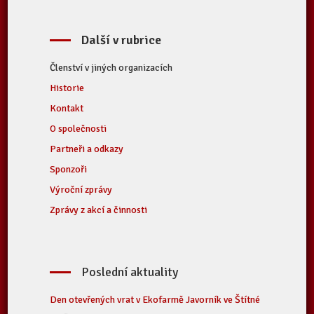
Další v rubrice
Členství v jiných organizacích
Historie
Kontakt
O společnosti
Partneři a odkazy
Sponzoři
Výroční zprávy
Zprávy z akcí a činnosti
Poslední aktuality
Den otevřených vrat v Ekofarmě Javorník ve Štítné