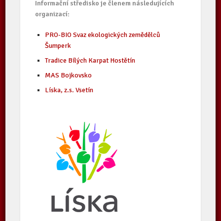
Informační středisko je členem následujících
organizací:
PRO-BIO Svaz ekologických zemědělců
Šumperk
Tradice Bílých Karpat Hostětín
MAS Bojkovsko
Líska, z.s. Vsetín