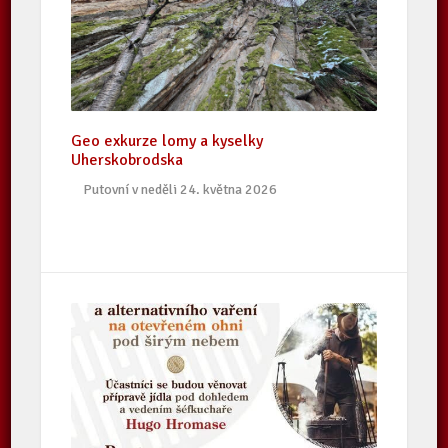
Geo exkurze lomy a kyselky
Uherskobrodska
Putovní v neděli 24. května 2026