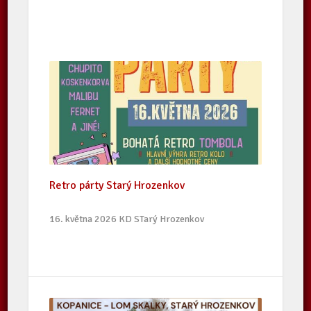
Retro párty Starý Hrozenkov
16. května 2026 KD STarý Hrozenkov