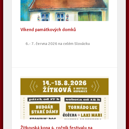
Víkend památkových domků
6.- 7. června 2026 na celém Slovácku
Žítkovská kopa 4. ročník festivalu na