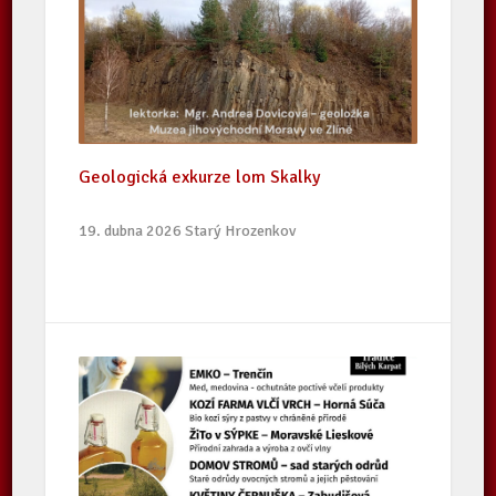
Geologická exkurze lom Skalky
19. dubna 2026 Starý Hrozenkov