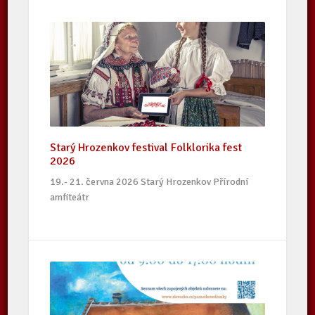
Starý Hrozenkov festival Folklorika fest
2026
19.- 21. června 2026 Starý Hrozenkov Přírodní
amfiteátr