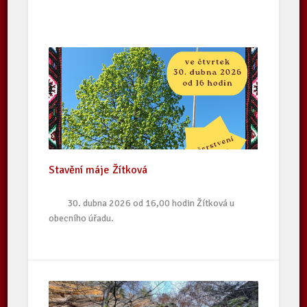
Stavění máje Žítková
30. dubna 2026 od 16,00 hodin Žítková u
obecního úřadu.