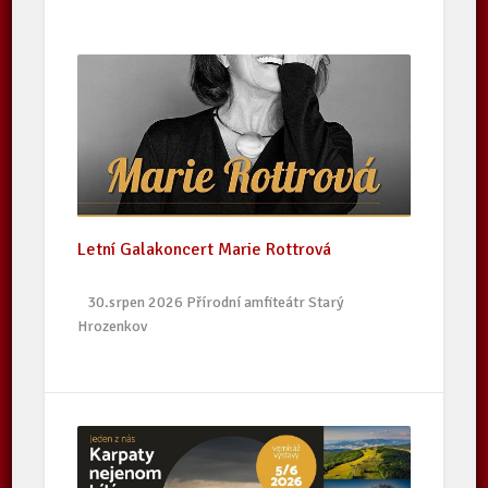
Letní Galakoncert Marie Rottrová
30.srpen 2026 Přírodní amfiteátr Starý
Hrozenkov