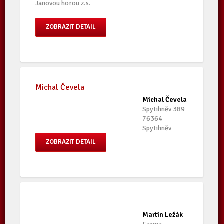
Janovou horou z.s.
ZOBRAZIT DETAIL
Michal Čevela
Michal Čevela
Spytihněv 389
76364
Spytihněv
ZOBRAZIT DETAIL
Martin Ležák