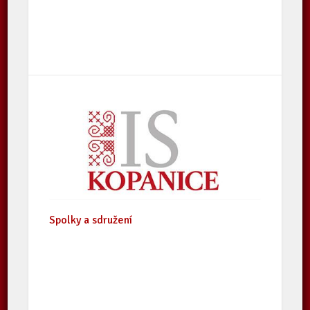
Spolky a sdružení