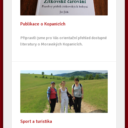
Publikace o Kopanicích
Připravili jsme pro Vás orientační přehled dostupné
literatury o Moravských Kopanicích.
Sport a turistika