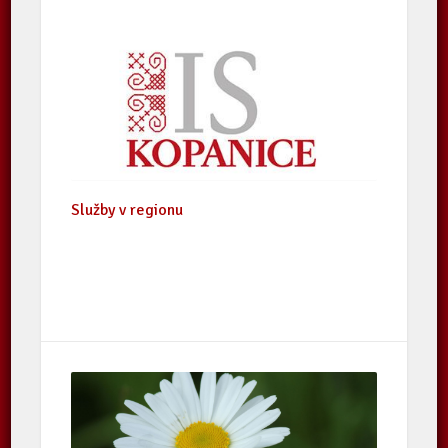
Služby v regionu