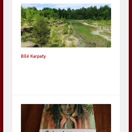
Bílé Karpaty