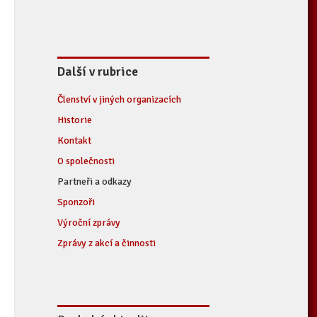
Další v rubrice
Členství v jiných organizacích
Historie
Kontakt
O společnosti
Partneři a odkazy
Sponzoři
Výroční zprávy
Zprávy z akcí a činnosti