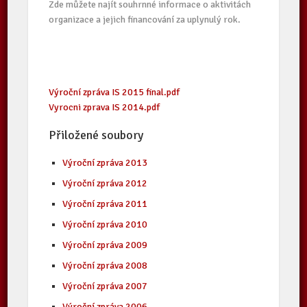
Zde můžete najít souhrnné informace o aktivitách
organizace a jejich financování za uplynulý rok.
Výroční zpráva IS 2015 final.pdf
Vyrocni zprava IS 2014.pdf
Přiložené soubory
Výroční zpráva 2013
Výroční zpráva 2012
Výroční zpráva 2011
Výroční zpráva 2010
Výroční zpráva 2009
Výroční zpráva 2008
Výroční zpráva 2007
Výroční zpráva 2006