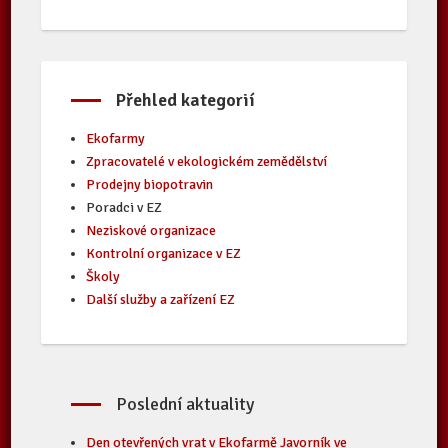
Přehled kategorií
Ekofarmy
Zpracovatelé v ekologickém zemědělství
Prodejny biopotravin
Poradci v EZ
Neziskové organizace
Kontrolní organizace v EZ
Školy
Další služby a zařízení EZ
Poslední aktuality
Den otevřených vrat v Ekofarmě Javorník ve