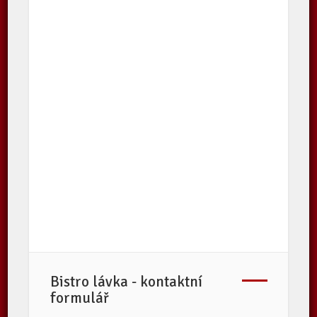
Bistro lávka - kontaktní
formulář