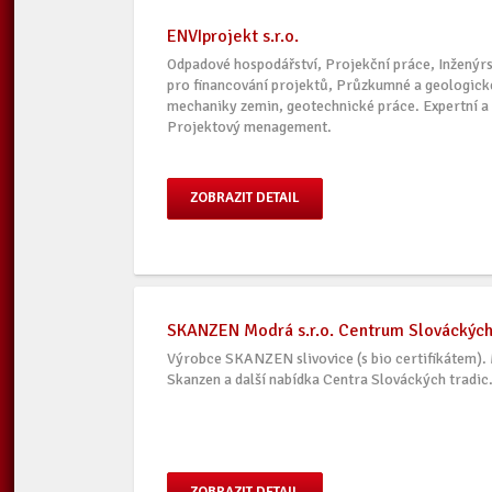
ENVIprojekt s.r.o.
Odpadové hospodářství, Projekční práce, Inženýrsk
pro financování projektů, Průzkumné a geologick
mechaniky zemin, geotechnické práce. Expertní a
Projektový menagement.
ZOBRAZIT DETAIL
SKANZEN Modrá s.r.o. Centrum Slováckých
Výrobce SKANZEN slivovice (s bio certifikátem).
Skanzen a další nabídka Centra Slováckých tradic