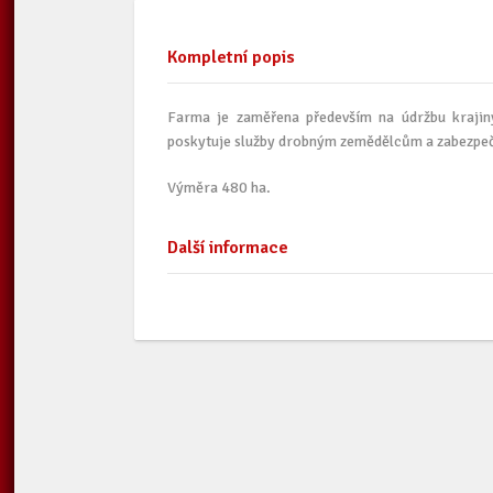
Kompletní popis
Farma je zaměřena především na údržbu krajin
poskytuje služby drobným zemědělcům a zabezpečuj
Výměra 480 ha.
Další informace