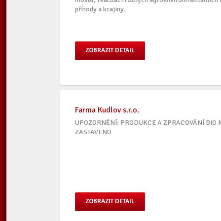
přírody a krajiny.
ZOBRAZIT DETAIL
Farma Kudlov s.r.o.
UPOZORNĚNÍ: PRODUKCE A ZPRACOVÁNÍ BIO
ZASTAVENO
ZOBRAZIT DETAIL