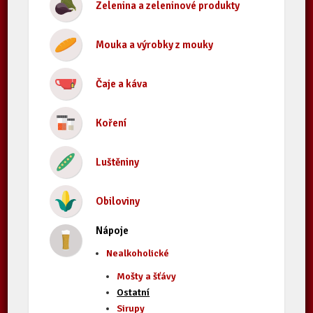
Zelenina a zeleninové produkty
Mouka a výrobky z mouky
Čaje a káva
Koření
Luštěniny
Obiloviny
Nápoje
Nealkoholické
Mošty a šťávy
Ostatní
Sirupy