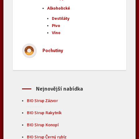
Alkoholické
Destiláty
Pivo
Víno
Pochutiny
Nejnovější nabídka
BIO Sirup Zázvor
BIO Sirup Rakytník
BIO Sirup Konopí
BIO Sirup Černý rybíz