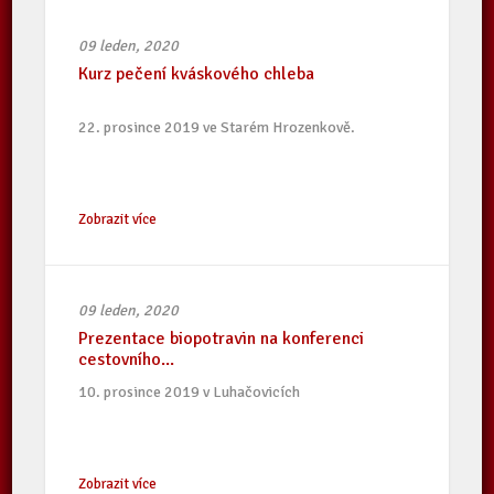
09 leden, 2020
Kurz pečení kváskového chleba
22. prosince 2019 ve Starém Hrozenkově.
Zobrazit více
09 leden, 2020
Prezentace biopotravin na konferenci
cestovního...
10. prosince 2019 v Luhačovicích
Zobrazit více