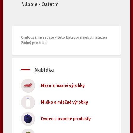
Nápoje - Ostatní
Omlouváme se, ale v této kategorii nebyl nalezen
žádný produkt.
Nabídka
Maso a masné výrobky
Mléko a mléčné výrobky
Ovoce a ovocné produkty