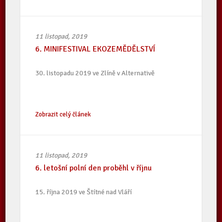
11 listopad, 2019
6. MINIFESTIVAL EKOZEMĚDĚLSTVÍ
30. listopadu 2019 ve Zlíně v Alternativě
Zobrazit celý článek
11 listopad, 2019
6. letošní polní den proběhl v říjnu
15. října 2019 ve Štítné nad Vláří