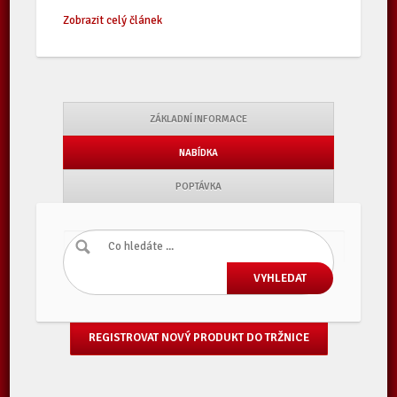
Zobrazit celý článek
ZÁKLADNÍ INFORMACE
NABÍDKA
POPTÁVKA
REGISTROVAT NOVÝ PRODUKT DO TRŽNICE