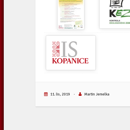
11. lis, 2019
·
Martin Jemelka