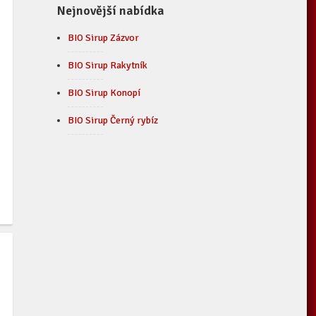
Nejnovější nabídka
BIO Sirup Zázvor
BIO Sirup Rakytník
BIO Sirup Konopí
BIO Sirup Černý rybíz