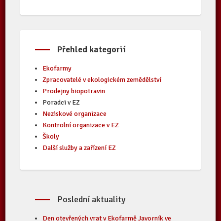
Přehled kategorií
Ekofarmy
Zpracovatelé v ekologickém zemědělství
Prodejny biopotravin
Poradci v EZ
Neziskové organizace
Kontrolní organizace v EZ
Školy
Další služby a zařízení EZ
Poslední aktuality
Den otevřených vrat v Ekofarmě Javorník ve