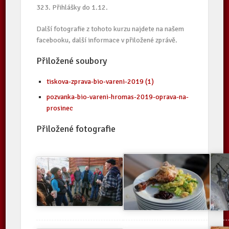
323. Přihlášky do 1.12.
Další fotografie z tohoto kurzu najdete na našem
facebooku, další informace v přiložené zprávě.
Přiložené soubory
tiskova-zprava-bio-vareni-2019 (1)
pozvanka-bio-vareni-hromas-2019-oprava-na-
prosinec
Přiložené fotografie