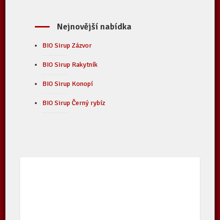
Nejnovější nabídka
BIO Sirup Zázvor
BIO Sirup Rakytník
BIO Sirup Konopí
BIO Sirup Černý rybíz