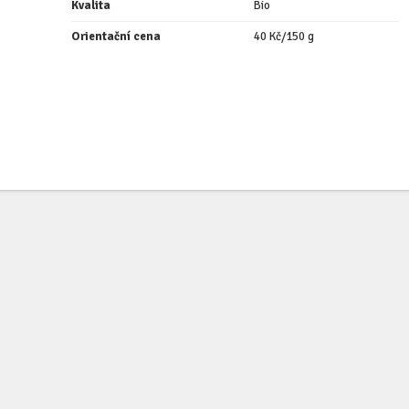
Kvalita
Bio
Orientační cena
40 Kč/150 g