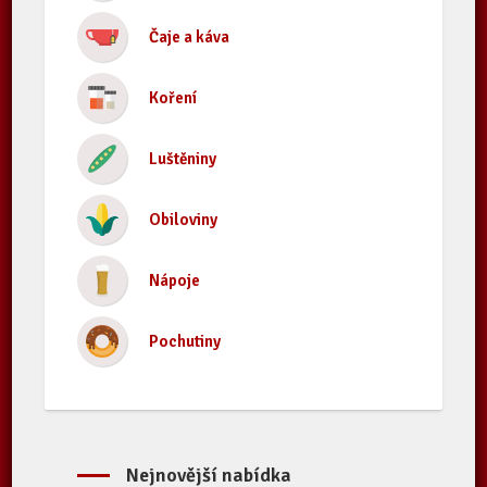
Čaje a káva
Koření
Luštěniny
Obiloviny
Nápoje
Pochutiny
Nejnovější nabídka