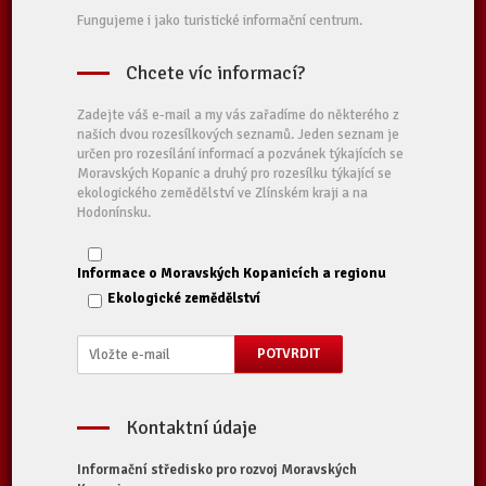
Fungujeme i jako turistické informační centrum.
Chcete víc informací?
Zadejte váš e-mail a my vás zařadíme do některého z
našich dvou rozesílkových seznamů. Jeden seznam je
určen pro rozesílání informací a pozvánek týkajících se
Moravských Kopanic a druhý pro rozesílku týkající se
ekologického zemědělství ve Zlínském kraji a na
Hodonínsku.
Informace o Moravských Kopanicích a regionu
Ekologické zemědělství
Kontaktní údaje
Informační středisko pro rozvoj Moravských