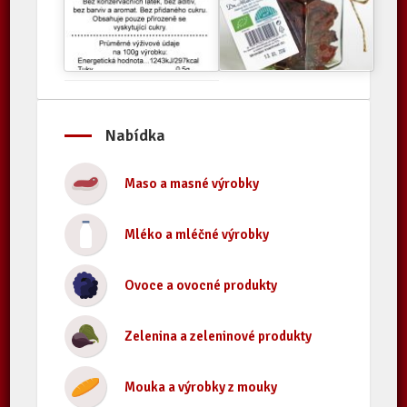
Nabídka
Maso a masné výrobky
Mléko a mléčné výrobky
Ovoce a ovocné produkty
Zelenina a zeleninové produkty
Mouka a výrobky z mouky