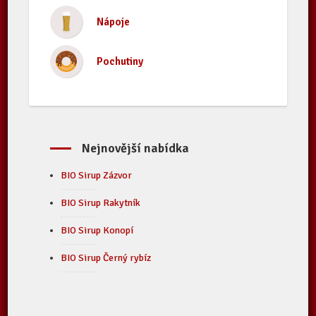
Nápoje
Pochutiny
Nejnovější nabídka
BIO Sirup Zázvor
BIO Sirup Rakytník
BIO Sirup Konopí
BIO Sirup Černý rybíz