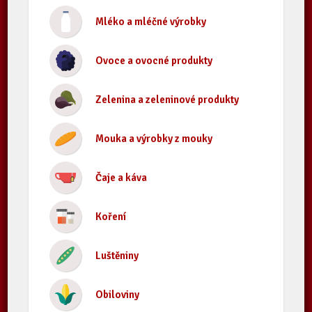
Mléko a mléčné výrobky
Ovoce a ovocné produkty
Zelenina a zeleninové produkty
Mouka a výrobky z mouky
Čaje a káva
Koření
Luštěniny
Obiloviny