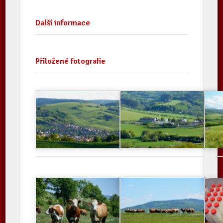
Další informace
Přiložené fotografie