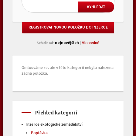
REGISTROVAT NOVOU POLOŽKU DO INZERCE
nejnovějších
|
Abecedně
Seřadit od:
Omlouváme se, ale v této kategorii nebyla nalezena
žádná položka.
Přehled kategorií
Inzerce ekologické zemědělství
Poptávka