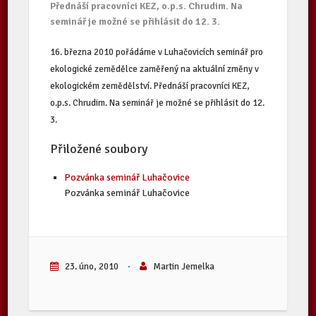
Přednáší pracovníci KEZ, o.p.s. Chrudim. Na
seminář je možné se přihlásit do 12. 3.
16. března 2010 pořádáme v Luhačovicích seminář pro
ekologické zemědělce zaměřený na aktuální změny v
ekologickém zemědělství. Přednáší pracovníci KEZ,
o.p.s. Chrudim. Na seminář je možné se přihlásit do 12.
3.
Přiložené soubory
Pozvánka seminář Luhačovice
Pozvánka seminář Luhačovice
23. úno, 2010
·
Martin Jemelka