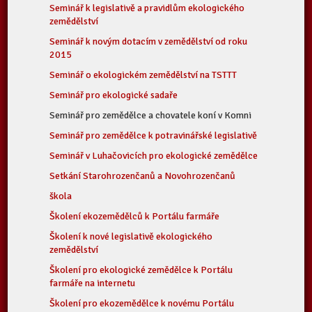
Seminář k legislativě a pravidlům ekologického
zemědělství
Seminář k novým dotacím v zemědělství od roku
2015
Seminář o ekologickém zemědělství na TSTTT
Seminář pro ekologické sadaře
Seminář pro zemědělce a chovatele koní v Komni
Seminář pro zemědělce k potravinářské legislativě
Seminář v Luhačovicích pro ekologické zemědělce
Setkání Starohrozenčanů a Novohrozenčanů
škola
Školení ekozemědělců k Portálu farmáře
Školení k nové legislativě ekologického
zemědělství
Školení pro ekologické zemědělce k Portálu
farmáře na internetu
Školení pro ekozemědělce k novému Portálu