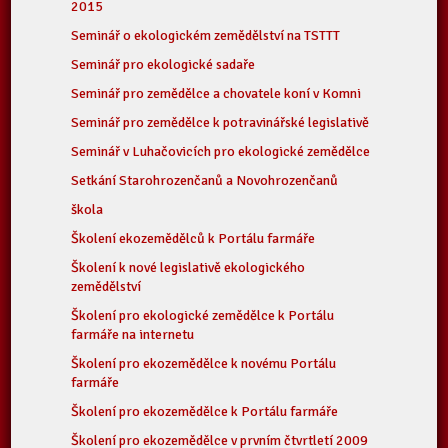
2015
Seminář o ekologickém zemědělství na TSTTT
Seminář pro ekologické sadaře
Seminář pro zemědělce a chovatele koní v Komni
Seminář pro zemědělce k potravinářské legislativě
Seminář v Luhačovicích pro ekologické zemědělce
Setkání Starohrozenčanů a Novohrozenčanů
škola
Školení ekozemědělců k Portálu farmáře
Školení k nové legislativě ekologického
zemědělství
Školení pro ekologické zemědělce k Portálu
farmáře na internetu
Školení pro ekozemědělce k novému Portálu
farmáře
Školení pro ekozemědělce k Portálu farmáře
Školení pro ekozemědělce v prvním čtvrtletí 2009