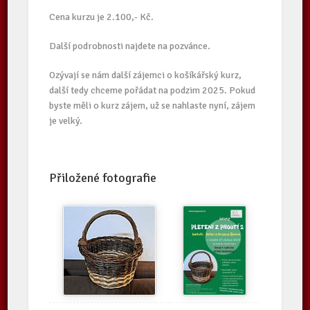
Cena kurzu je 2.100,- Kč.
Další podrobnosti najdete na pozvánce.
Ozývají se nám další zájemci o košíkářský kurz,
další tedy chceme pořádat na podzim 2025. Pokud
byste měli o kurz zájem, už se nahlaste nyní, zájem
je velký.
Přiložené fotografie