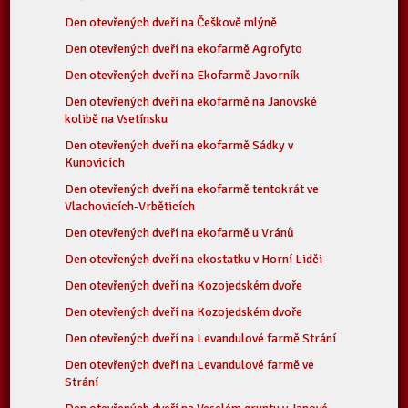
Den otevřených dveří na Češkově mlýně
Den otevřených dveří na ekofarmě Agrofyto
Den otevřených dveří na Ekofarmě Javorník
Den otevřených dveří na ekofarmě na Janovské
kolibě na Vsetínsku
Den otevřených dveří na ekofarmě Sádky v
Kunovicích
Den otevřených dveří na ekofarmě tentokrát ve
Vlachovicích-Vrběticích
Den otevřených dveří na ekofarmě u Vránů
Den otevřených dveří na ekostatku v Horní Lidči
Den otevřených dveří na Kozojedském dvoře
Den otevřených dveří na Kozojedském dvoře
Den otevřených dveří na Levandulové farmě Strání
Den otevřených dveří na Levandulové farmě ve
Strání