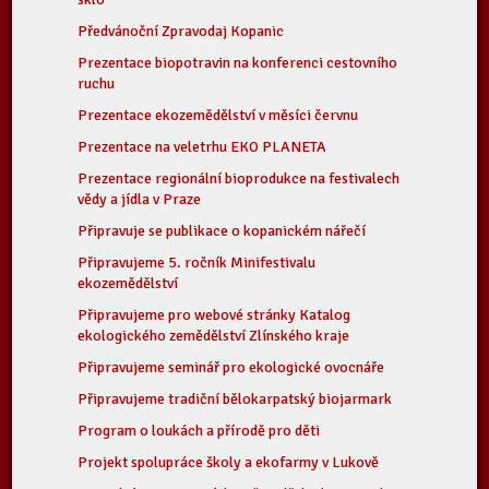
Předvánoční Zpravodaj Kopanic
Prezentace biopotravin na konferenci cestovního
ruchu
Prezentace ekozemědělství v měsíci červnu
Prezentace na veletrhu EKO PLANETA
Prezentace regionální bioprodukce na festivalech
vědy a jídla v Praze
Připravuje se publikace o kopanickém nářečí
Připravujeme 5. ročník Minifestivalu
ekozemědělství
Připravujeme pro webové stránky Katalog
ekologického zemědělství Zlínského kraje
Připravujeme seminář pro ekologické ovocnáře
Připravujeme tradiční bělokarpatský biojarmark
Program o loukách a přírodě pro děti
Projekt spolupráce školy a ekofarmy v Lukově