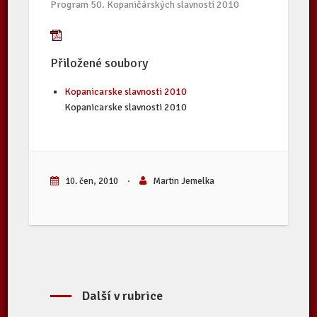
Program 50. Kopaničárských slavností 2010
Přiložené soubory
Kopanicarske slavnosti 2010
Kopanicarske slavnosti 2010
10. čen, 2010
·
Martin Jemelka
Další v rubrice