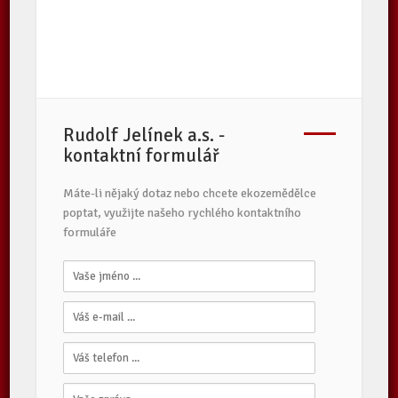
Rudolf Jelínek a.s. -
kontaktní formulář
Máte-li nějaký dotaz nebo chcete ekozemědělce
poptat, využijte našeho rychlého kontaktního
formuláře