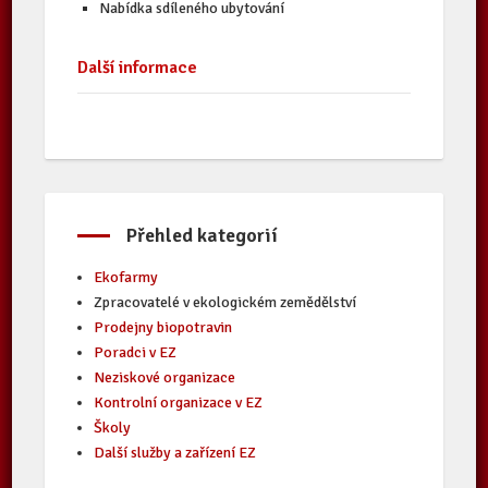
Nabídka sdíleného ubytování
Další informace
Přehled kategorií
Ekofarmy
Zpracovatelé v ekologickém zemědělství
Prodejny biopotravin
Poradci v EZ
Neziskové organizace
Kontrolní organizace v EZ
Školy
Další služby a zařízení EZ