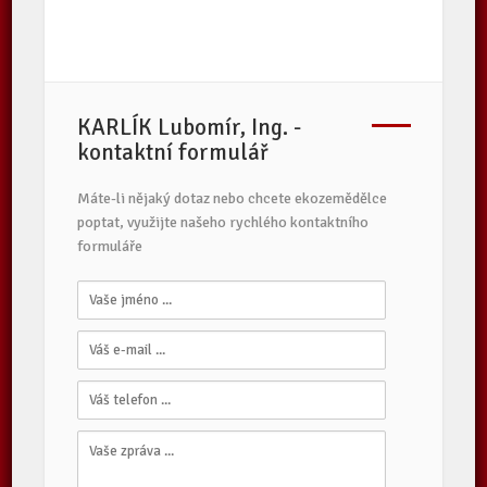
KARLÍK Lubomír, Ing. -
kontaktní formulář
Máte-li nějaký dotaz nebo chcete ekozemědělce
poptat, využijte našeho rychlého kontaktního
formuláře