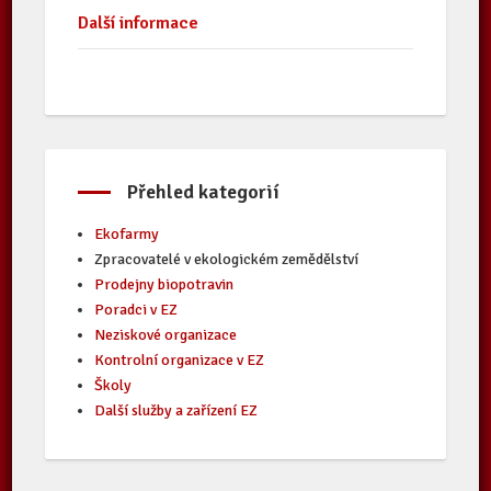
Další informace
Přehled kategorií
Ekofarmy
Zpracovatelé v ekologickém zemědělství
Prodejny biopotravin
Poradci v EZ
Neziskové organizace
Kontrolní organizace v EZ
Školy
Další služby a zařízení EZ