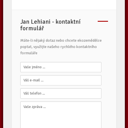
Jan Lehiani - kontaktní
formulář
Máte-li nějaký dotaz nebo chcete ekozemědělce
poptat, využijte našeho rychlého kontaktního
formuláře