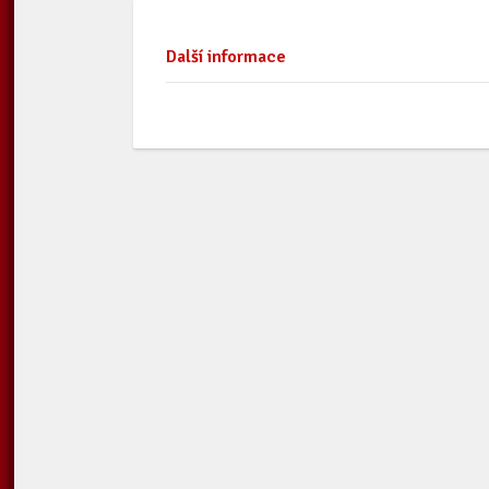
Další informace