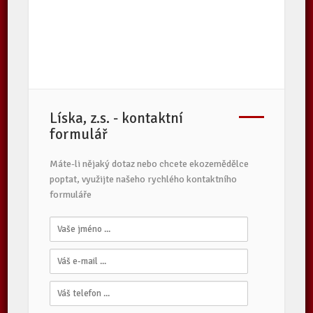
Líska, z.s. - kontaktní
formulář
Máte-li nějaký dotaz nebo chcete ekozemědělce
poptat, využijte našeho rychlého kontaktního
formuláře