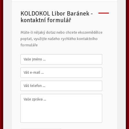
KOLDOKOL Libor Baránek -
kontaktní formulář
Máte-li nějaký dotaz nebo chcete ekozemědělce
poptat, využijte našeho rychlého kontaktního
formuláře