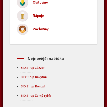
Obiloviny
Nápoje
Pochutiny
Nejnovější nabídka
BIO Sirup Zázvor
BIO Sirup Rakytník
BIO Sirup Konopí
BIO Sirup Černý rybíz