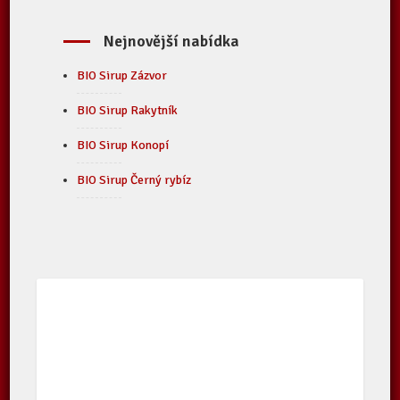
Nejnovější nabídka
BIO Sirup Zázvor
BIO Sirup Rakytník
BIO Sirup Konopí
BIO Sirup Černý rybíz