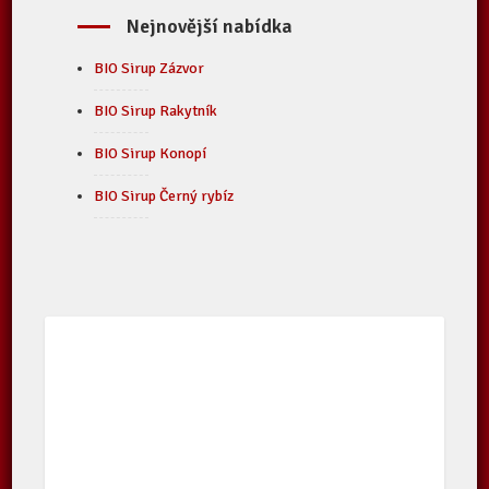
Nejnovější nabídka
BIO Sirup Zázvor
BIO Sirup Rakytník
BIO Sirup Konopí
BIO Sirup Černý rybíz