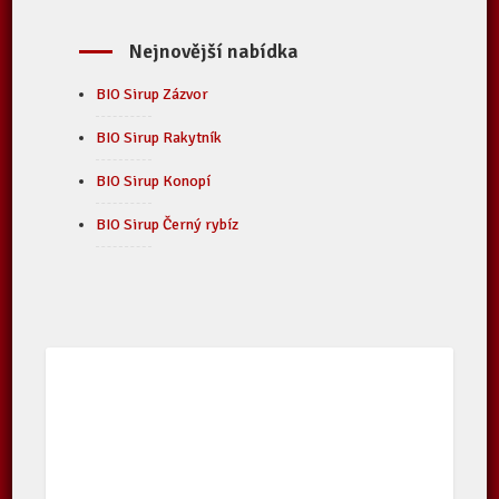
Nejnovější nabídka
BIO Sirup Zázvor
BIO Sirup Rakytník
BIO Sirup Konopí
BIO Sirup Černý rybíz