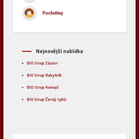
Pochutiny
Nejnovější nabídka
BIO Sirup Zázvor
BIO Sirup Rakytník
BIO Sirup Konopí
BIO Sirup Černý rybíz