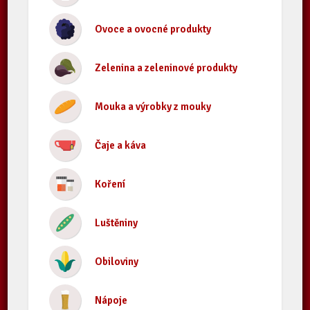
Ovoce a ovocné produkty
Zelenina a zeleninové produkty
Mouka a výrobky z mouky
Čaje a káva
Koření
Luštěniny
Obiloviny
Nápoje