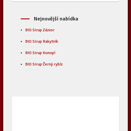
Nejnovější nabídka
BIO Sirup Zázvor
BIO Sirup Rakytník
BIO Sirup Konopí
BIO Sirup Černý rybíz