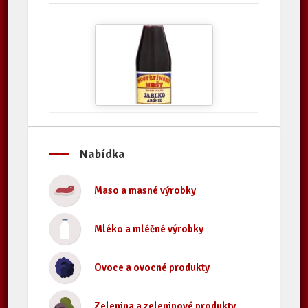
Nabídka
Maso a masné výrobky
Mléko a mléčné výrobky
Ovoce a ovocné produkty
Zelenina a zeleninové produkty