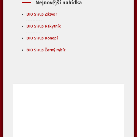
Nejnovější nabídka
BIO Sirup Zázvor
BIO Sirup Rakytník
BIO Sirup Konopí
BIO Sirup Černý rybíz