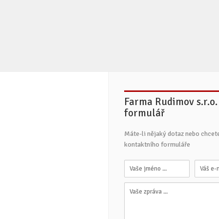
Farma Rudimov s.r.o. 
formulář
Máte-li nějaký dotaz nebo chcet
kontaktního formuláře