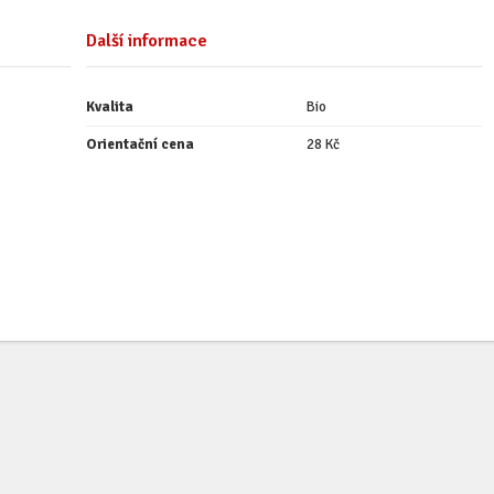
Další informace
Kvalita
Bio
Orientační cena
28 Kč