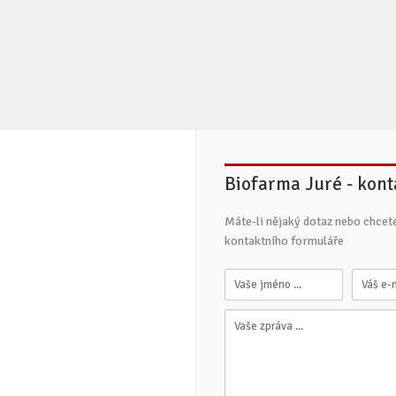
Biofarma Juré - kont
Máte-li nějaký dotaz nebo chcet
kontaktního formuláře