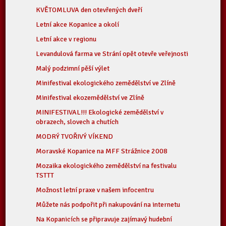
KVĚTOMLUVA den otevřených dveří
Letní akce Kopanice a okolí
Letní akce v regionu
Levandulová farma ve Strání opět otevře veřejnosti
Malý podzimní pěší výlet
Minifestival ekologického zemědělství ve Zlíně
Minifestival ekozemědělství ve Zlíně
MINIFESTIVAL!!! Ekologické zemědělství v
obrazech, slovech a chutích
MODRÝ TVOŘIVÝ VÍKEND
Moravské Kopanice na MFF Strážnice 2008
Mozaika ekologického zemědělství na festivalu
TSTTT
Možnost letní praxe v našem infocentru
Můžete nás podpořit při nakupování na internetu
Na Kopanicích se připravuje zajímavý hudební