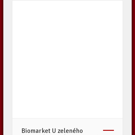
Biomarket U zeleného