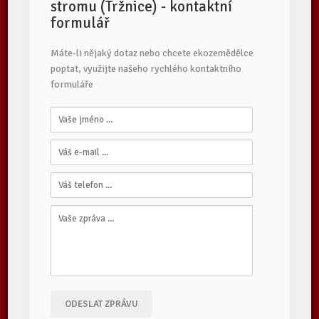
stromu (Tržnice) - kontaktní
formulář
Máte-li nějaký dotaz nebo chcete ekozemědělce
poptat, využijte našeho rychlého kontaktního
formuláře
ODESLAT ZPRÁVU