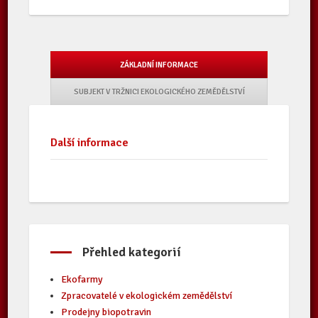
ZÁKLADNÍ INFORMACE
SUBJEKT V TRŽNICI EKOLOGICKÉHO ZEMĚDĚLSTVÍ
Další informace
Přehled kategorií
Ekofarmy
Zpracovatelé v ekologickém zemědělství
Prodejny biopotravin