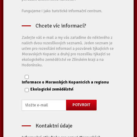
Fungujeme i jako turistické informační centrum.
Chcete víc informací?
Zadejte váš e-mail a my vás zařadíme do některého z
našich dvou rozesílkových seznamů. Jeden seznam je
určen pro rozesílání informací a pozvánek týkajících se
Moravských Kopanic a druhý pro rozesílku týkající se
ekologického zemědělství ve Zlínském kraji a na
Hodonínsku.
Informace o Moravských Kopanicích a regionu
Ekologické zemědělství
Kontaktní údaje